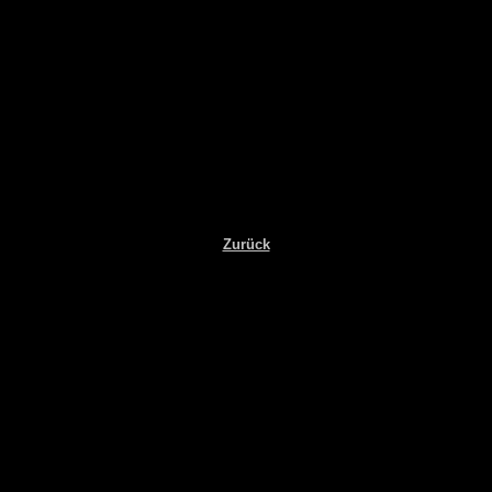
Zurück